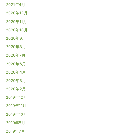
2021年4月
2020年12月
2020年11月
2020年10月
2020年9月
2020年8月
2020年7月
2020年6月
2020年4月
2020年3月
2020年2月
2019年12月
2019年11月
2019年10月
2019年8月
2019年7月