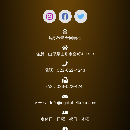
尾形米穀合同会社
住所：山形県山形市宮町4-24-3
電話：023-622-4243
FAX：023-622-4244
メール：
info@ogatabeikoku.com
定休日：日曜・祝日・木曜