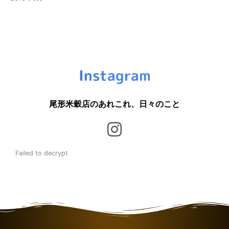
Instagram
尾形米穀店のあれこれ、日々のこと
Failed to decrypt