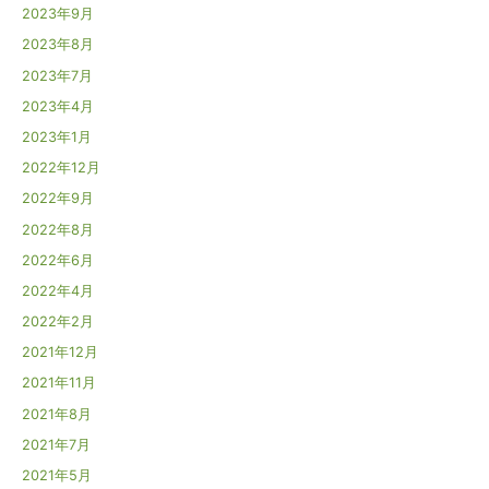
2023年9月
2023年8月
2023年7月
2023年4月
2023年1月
2022年12月
2022年9月
2022年8月
2022年6月
2022年4月
2022年2月
2021年12月
2021年11月
2021年8月
2021年7月
2021年5月