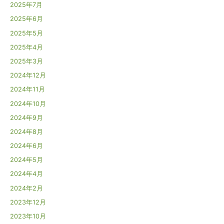
2025年7月
2025年6月
2025年5月
2025年4月
2025年3月
2024年12月
2024年11月
2024年10月
2024年9月
2024年8月
2024年6月
2024年5月
2024年4月
2024年2月
2023年12月
2023年10月