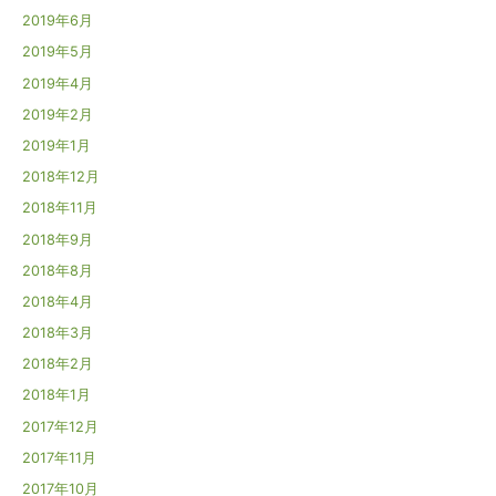
2019年6月
2019年5月
2019年4月
2019年2月
2019年1月
2018年12月
2018年11月
2018年9月
2018年8月
2018年4月
2018年3月
2018年2月
2018年1月
2017年12月
2017年11月
2017年10月