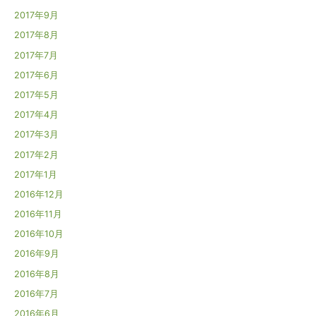
2017年9月
2017年8月
2017年7月
2017年6月
2017年5月
2017年4月
2017年3月
2017年2月
2017年1月
2016年12月
2016年11月
2016年10月
2016年9月
2016年8月
2016年7月
2016年6月