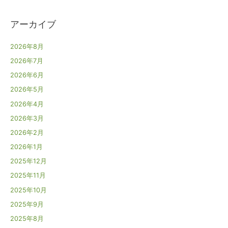
アーカイブ
2026年8月
2026年7月
2026年6月
2026年5月
2026年4月
2026年3月
2026年2月
2026年1月
2025年12月
2025年11月
2025年10月
2025年9月
2025年8月