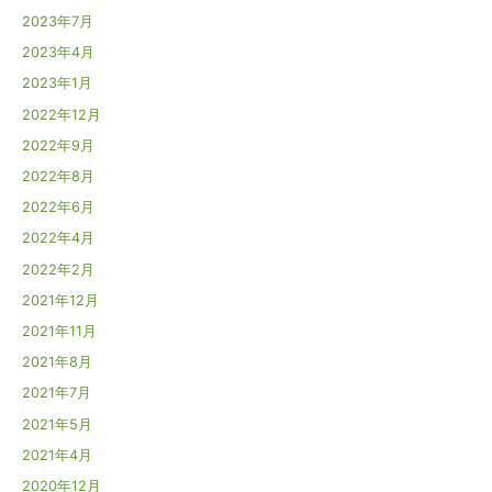
2023年7月
2023年4月
2023年1月
2022年12月
2022年9月
2022年8月
2022年6月
2022年4月
2022年2月
2021年12月
2021年11月
2021年8月
2021年7月
2021年5月
2021年4月
2020年12月