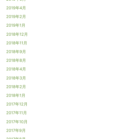
2019年4月
2019年2月
2019年1月
2018年12月
2018年11月
2018年9月
2018年8月
2018年4月
2018年3月
2018年2月
2018年1月
2017年12月
2017年11月
2017年10月
2017年9月