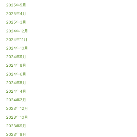
2025年5月
2025年4月
2025年3月
2024年12月
2024年11月
2024年10月
2024年9月
2024年8月
2024年6月
2024年5月
2024年4月
2024年2月
2023年12月
2023年10月
2023年9月
2023年8月