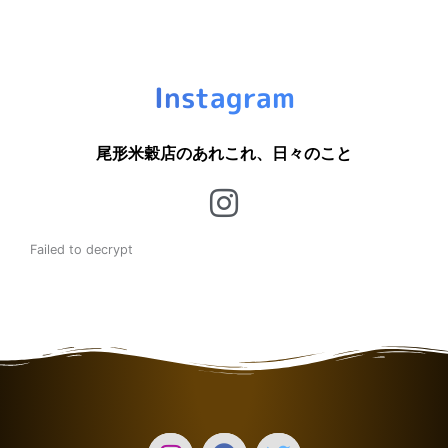
Instagram
尾形米穀店のあれこれ、日々のこと
Failed to decrypt