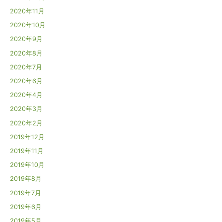
2020年11月
2020年10月
2020年9月
2020年8月
2020年7月
2020年6月
2020年4月
2020年3月
2020年2月
2019年12月
2019年11月
2019年10月
2019年8月
2019年7月
2019年6月
2019年5月