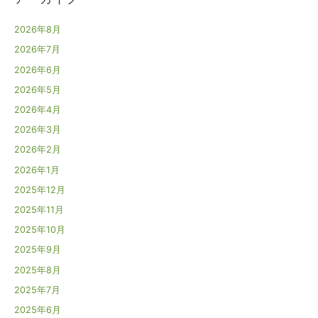
2026年8月
2026年7月
2026年6月
2026年5月
2026年4月
2026年3月
2026年2月
2026年1月
2025年12月
2025年11月
2025年10月
2025年9月
2025年8月
2025年7月
2025年6月