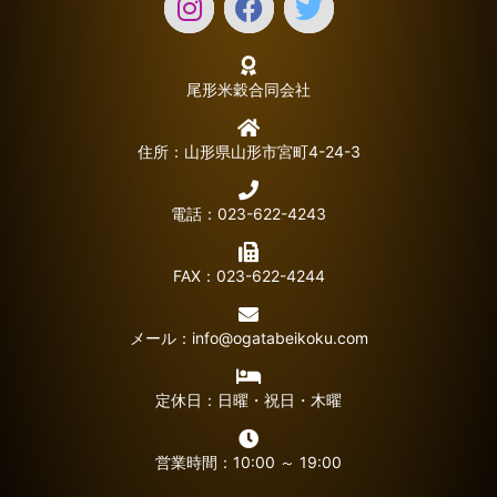
尾形米穀合同会社
住所：山形県山形市宮町4-24-3
電話：023-622-4243
FAX：023-622-4244
メール：
info@ogatabeikoku.com
定休日：日曜・祝日・木曜
営業時間：10:00 ～ 19:00