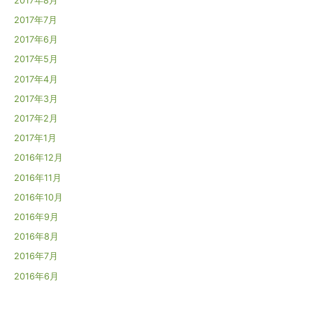
2017年8月
2017年7月
2017年6月
2017年5月
2017年4月
2017年3月
2017年2月
2017年1月
2016年12月
2016年11月
2016年10月
2016年9月
2016年8月
2016年7月
2016年6月