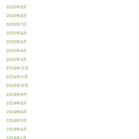
2025年9月
2025年8月
2025年7月
2025年6月
2025年5月
2025年4月
2025年3月
2024年12月
2024年11月
2024年10月
2024年9月
2024年8月
2024年6月
2024年5月
2024年4月
2024年2月