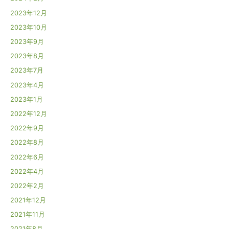
2023年12月
2023年10月
2023年9月
2023年8月
2023年7月
2023年4月
2023年1月
2022年12月
2022年9月
2022年8月
2022年6月
2022年4月
2022年2月
2021年12月
2021年11月
2021年8月