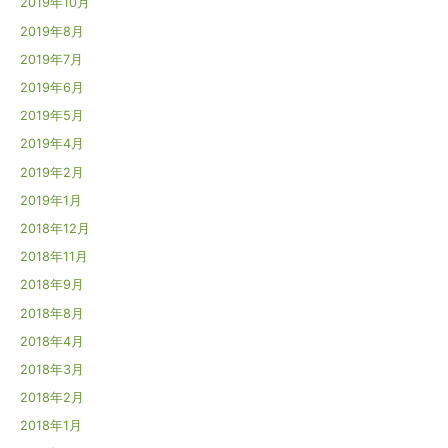
2019年10月
2019年8月
2019年7月
2019年6月
2019年5月
2019年4月
2019年2月
2019年1月
2018年12月
2018年11月
2018年9月
2018年8月
2018年4月
2018年3月
2018年2月
2018年1月