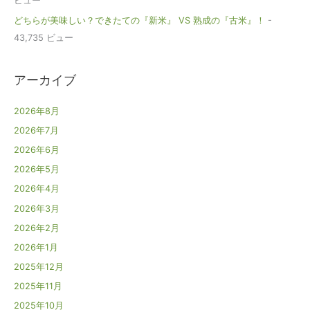
ビュー
どちらが美味しい？できたての『新米』 VS 熟成の『古米』！
-
43,735 ビュー
アーカイブ
2026年8月
2026年7月
2026年6月
2026年5月
2026年4月
2026年3月
2026年2月
2026年1月
2025年12月
2025年11月
2025年10月