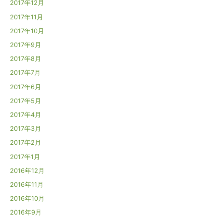
2017年12月
2017年11月
2017年10月
2017年9月
2017年8月
2017年7月
2017年6月
2017年5月
2017年4月
2017年3月
2017年2月
2017年1月
2016年12月
2016年11月
2016年10月
2016年9月