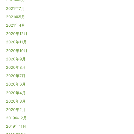
2021年7月
2021年5月
2021年4月
2020年12月
2020年11月
2020年10月
2020年9月
2020年8月
2020年7月
2020年6月
2020年4月
2020年3月
2020年2月
2019年12月
2019年11月