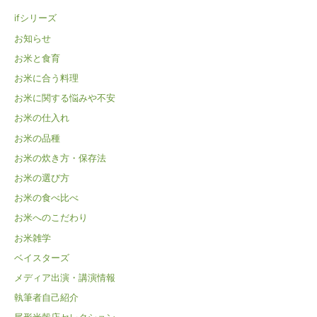
:
ifシリーズ
お知らせ
お米と食育
お米に合う料理
お米に関する悩みや不安
お米の仕入れ
お米の品種
お米の炊き方・保存法
お米の選び方
お米の食べ比べ
お米へのこだわり
お米雑学
ベイスターズ
メディア出演・講演情報
執筆者自己紹介