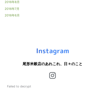
2016年8月
2016年7月
2016年6月
Instagram
尾形米穀店のあれこれ、日々のこと
Failed to decrypt