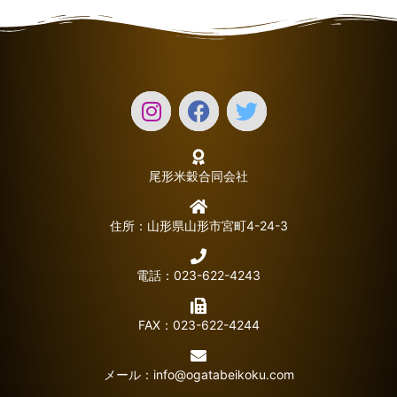
尾形米穀合同会社
住所：山形県山形市宮町4-24-3
電話：023-622-4243
FAX：023-622-4244
メール：
info@ogatabeikoku.com