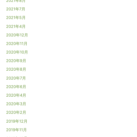
2021年8月
2021年7月
2021年5月
2021年4月
2020年12月
2020年11月
2020年10月
2020年9月
2020年8月
2020年7月
2020年6月
2020年4月
2020年3月
2020年2月
2019年12月
2019年11月