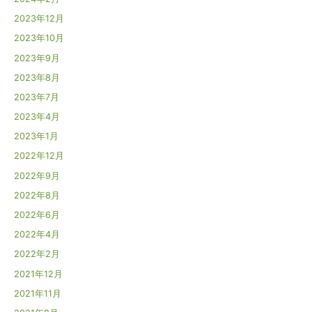
2023年12月
2023年10月
2023年9月
2023年8月
2023年7月
2023年4月
2023年1月
2022年12月
2022年9月
2022年8月
2022年6月
2022年4月
2022年2月
2021年12月
2021年11月