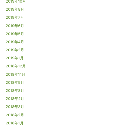
2019年10月
2019年8月
2019年7月
2019年6月
2019年5月
2019年4月
2019年2月
2019年1月
2018年12月
2018年11月
2018年9月
2018年8月
2018年4月
2018年3月
2018年2月
2018年1月