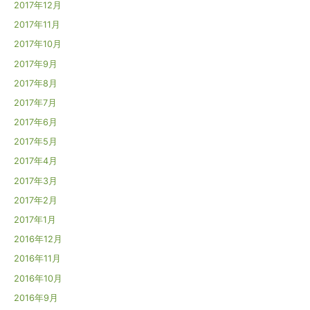
2017年12月
2017年11月
2017年10月
2017年9月
2017年8月
2017年7月
2017年6月
2017年5月
2017年4月
2017年3月
2017年2月
2017年1月
2016年12月
2016年11月
2016年10月
2016年9月