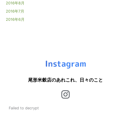
2016年8月
2016年7月
2016年6月
Instagram
尾形米穀店のあれこれ、日々のこと
Failed to decrypt