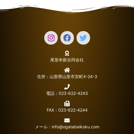
尾形米穀合同会社
住所：山形県山形市宮町4-24-3
電話：023-622-4243
FAX：023-622-4244
メール：
info@ogatabeikoku.com