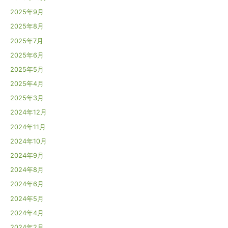
2025年9月
2025年8月
2025年7月
2025年6月
2025年5月
2025年4月
2025年3月
2024年12月
2024年11月
2024年10月
2024年9月
2024年8月
2024年6月
2024年5月
2024年4月
2024年2月