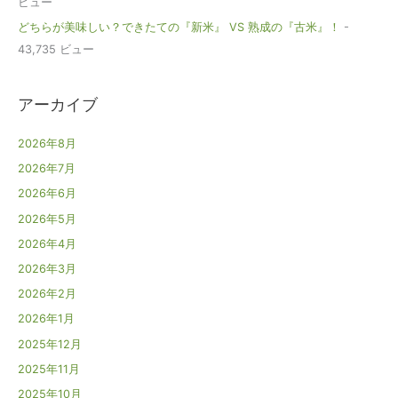
ビュー
どちらが美味しい？できたての『新米』 VS 熟成の『古米』！
-
43,735 ビュー
アーカイブ
2026年8月
2026年7月
2026年6月
2026年5月
2026年4月
2026年3月
2026年2月
2026年1月
2025年12月
2025年11月
2025年10月