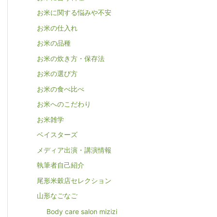
お米に関する悩みや不安
お米の仕入れ
お米の品種
お米の炊き方・保存法
お米の選び方
お米の食べ比べ
お米へのこだわり
お米雑学
ベイスターズ
メディア出演・講演情報
執筆者自己紹介
尾形米穀店セレクション
山形なごなご
Body care salon mizizi