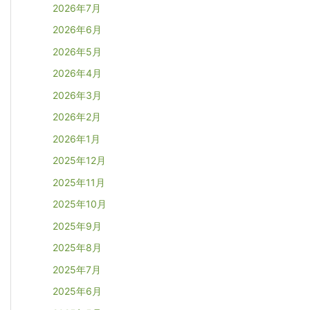
2026年7月
2026年6月
2026年5月
2026年4月
2026年3月
2026年2月
2026年1月
2025年12月
2025年11月
2025年10月
2025年9月
2025年8月
2025年7月
2025年6月