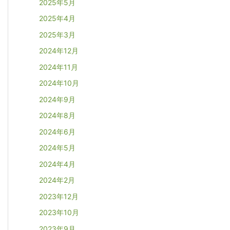
2025年5月
2025年4月
2025年3月
2024年12月
2024年11月
2024年10月
2024年9月
2024年8月
2024年6月
2024年5月
2024年4月
2024年2月
2023年12月
2023年10月
2023年9月