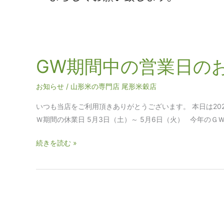
GW期間中の営業日の
お知らせ
/
山形米の専門店 尾形米穀店
いつも当店をご利用頂きありがとうございます。 本日は20
Ｗ期間の休業日 5月3日（土）～ 5月6日（火） 今年の
続きを読む »