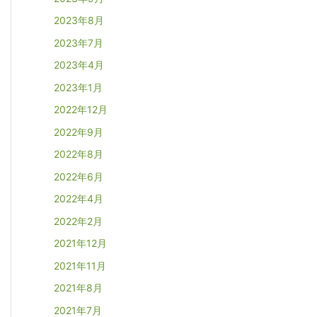
2023年8月
2023年7月
2023年4月
2023年1月
2022年12月
2022年9月
2022年8月
2022年6月
2022年4月
2022年2月
2021年12月
2021年11月
2021年8月
2021年7月