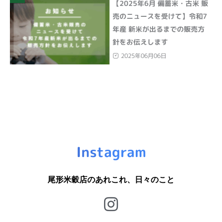
【2025年6月 備蓄米・古米 販
売のニュースを受けて】令和7
年産 新米が出るまでの販売方
針をお伝えします
2025年06月06日
Instagram
尾形米穀店のあれこれ、日々のこと