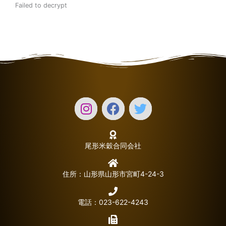
Failed to decrypt
尾形米穀合同会社
住所：山形県山形市宮町4-24-3
電話：023-622-4243