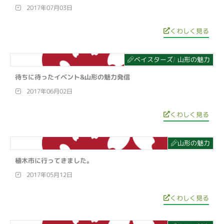
2017年07月03日
くわしく見る
ベイスターズ
山形の魅力
/
待ちに待ったイベント&山形の魅力発信
2017年06月02日
くわしく見る
山形の魅力
植木市に行ってきました。
2017年05月12日
くわしく見る