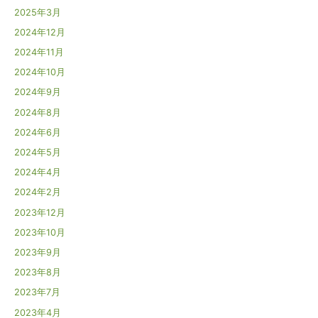
2025年3月
2024年12月
2024年11月
2024年10月
2024年9月
2024年8月
2024年6月
2024年5月
2024年4月
2024年2月
2023年12月
2023年10月
2023年9月
2023年8月
2023年7月
2023年4月