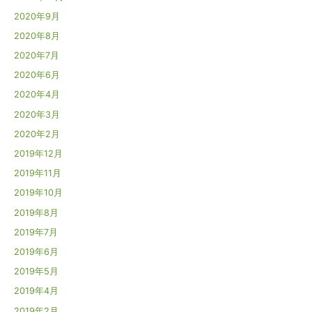
2020年9月
2020年8月
2020年7月
2020年6月
2020年4月
2020年3月
2020年2月
2019年12月
2019年11月
2019年10月
2019年8月
2019年7月
2019年6月
2019年5月
2019年4月
2019年2月