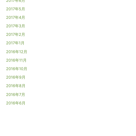
2017年6月
2017年5月
2017年4月
2017年3月
2017年2月
2017年1月
2016年12月
2016年11月
2016年10月
2016年9月
2016年8月
2016年7月
2016年6月