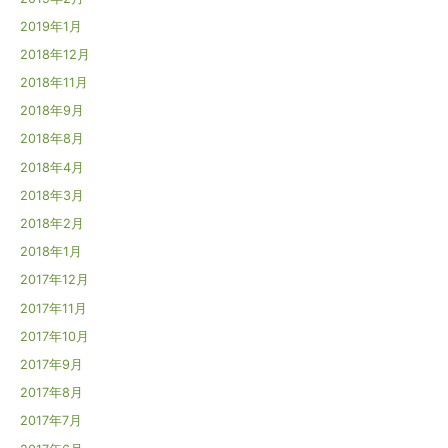
2019年1月
2018年12月
2018年11月
2018年9月
2018年8月
2018年4月
2018年3月
2018年2月
2018年1月
2017年12月
2017年11月
2017年10月
2017年9月
2017年8月
2017年7月