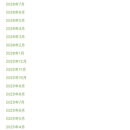
2026年7月
2026年6月
2026年5月
2026年4月
2026年3月
2026年2月
2026年1月
2025年12月
2025年11月
2025年10月
2025年9月
2025年8月
2025年7月
2025年6月
2025年5月
2025年4月