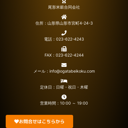
尾形米穀合同会社
住所：山形県山形市宮町4-24-3
電話：023-622-4243
FAX：023-622-4244
メール：
info@ogatabeikoku.com
定休日：日曜・祝日・木曜
営業時間：10:00 ～ 19:00
お問合せはこちらから