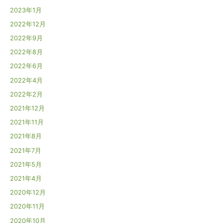
2023年1月
2022年12月
2022年9月
2022年8月
2022年6月
2022年4月
2022年2月
2021年12月
2021年11月
2021年8月
2021年7月
2021年5月
2021年4月
2020年12月
2020年11月
2020年10月