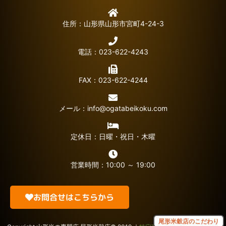
住所：山形県山形市宮町4-24-3
電話：023-622-4243
FAX：023-622-4244
メール：
info@ogatabeikoku.com
定休日：日曜・祝日・木曜
営業時間：10:00 ～ 19:00
お問合せはこちらから
尾形米穀店のこだわり