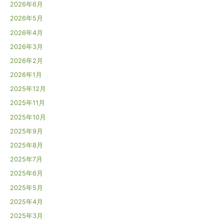
2026年6月
2026年5月
2026年4月
2026年3月
2026年2月
2026年1月
2025年12月
2025年11月
2025年10月
2025年9月
2025年8月
2025年7月
2025年6月
2025年5月
2025年4月
2025年3月