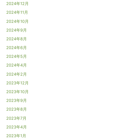
2024年12月
2024年11月
2024年10月
2024年9月
2024年8月
2024年6月
2024年5月
2024年4月
2024年2月
2023年12月
2023年10月
2023年9月
2023年8月
2023年7月
2023年4月
2023年1月