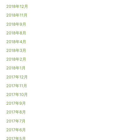
2018年12月
2018年11月
2018年9月
2018年8月
2018年4月
2018年3月
2018年2月
2018年1月
2017年12月
2017年11月
2017年10月
2017年9月
2017年8月
2017年7月
2017年6月
2017年5月