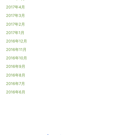
2017年4月
2017年3月
2017年2月
2017年1月
2016年12月
2016年11月
2016年10月
2016年9月
2016年8月
2016年7月
2016年6月