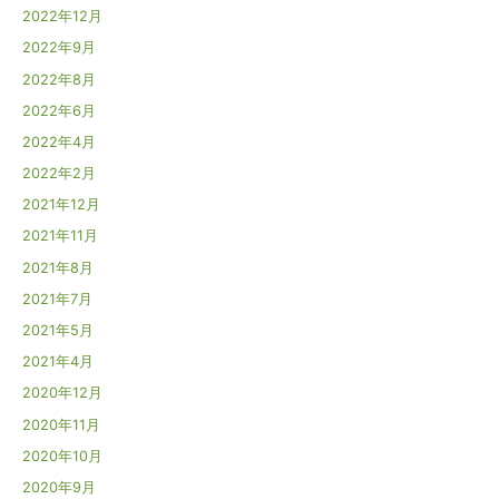
2022年12月
2022年9月
2022年8月
2022年6月
2022年4月
2022年2月
2021年12月
2021年11月
2021年8月
2021年7月
2021年5月
2021年4月
2020年12月
2020年11月
2020年10月
2020年9月