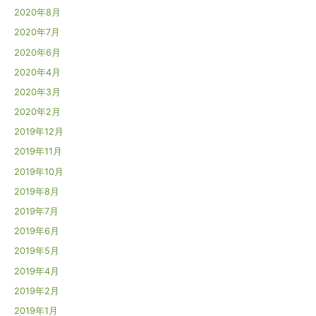
2020年8月
2020年7月
2020年6月
2020年4月
2020年3月
2020年2月
2019年12月
2019年11月
2019年10月
2019年8月
2019年7月
2019年6月
2019年5月
2019年4月
2019年2月
2019年1月