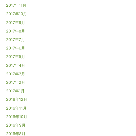
2017年11月
2017年10月
2017年9月
2017年8月
2017年7月
2017年6月
2017年5月
2017年4月
2017年3月
2017年2月
2017年1月
2016年12月
2016年11月
2016年10月
2016年9月
2016年8月