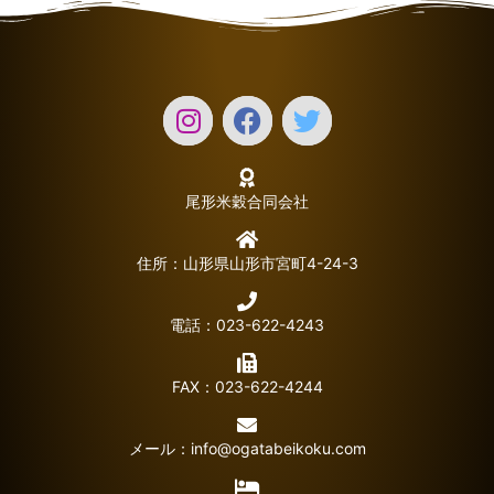
尾形米穀合同会社
住所：山形県山形市宮町4-24-3
電話：023-622-4243
FAX：023-622-4244
メール：
info@ogatabeikoku.com