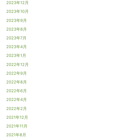
2023年12月
2023年10月
2023年9月
2023年8月
2023年7月
2023年4月
2023年1月
2022年12月
2022年9月
2022年8月
2022年6月
2022年4月
2022年2月
2021年12月
2021年11月
2021年8月