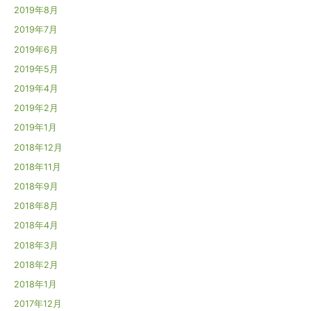
2019年8月
2019年7月
2019年6月
2019年5月
2019年4月
2019年2月
2019年1月
2018年12月
2018年11月
2018年9月
2018年8月
2018年4月
2018年3月
2018年2月
2018年1月
2017年12月