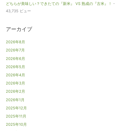
どちらが美味しい？できたての『新米』 VS 熟成の『古米』！
-
43,735 ビュー
アーカイブ
2026年8月
2026年7月
2026年6月
2026年5月
2026年4月
2026年3月
2026年2月
2026年1月
2025年12月
2025年11月
2025年10月