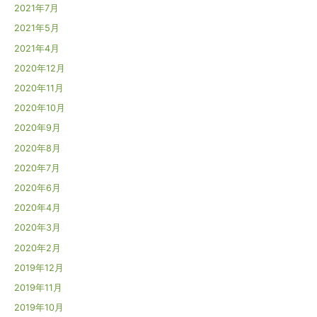
2021年7月
2021年5月
2021年4月
2020年12月
2020年11月
2020年10月
2020年9月
2020年8月
2020年7月
2020年6月
2020年4月
2020年3月
2020年2月
2019年12月
2019年11月
2019年10月