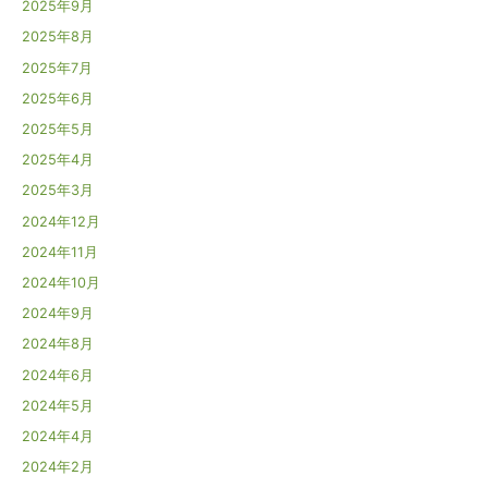
2025年9月
2025年8月
2025年7月
2025年6月
2025年5月
2025年4月
2025年3月
2024年12月
2024年11月
2024年10月
2024年9月
2024年8月
2024年6月
2024年5月
2024年4月
2024年2月