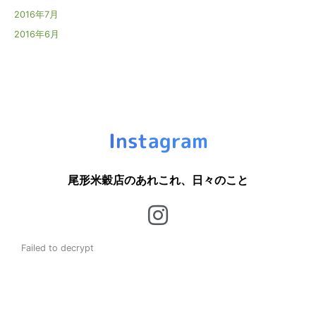
2016年7月
2016年6月
Instagram
尾形米穀店のあれこれ、日々のこと
Failed to decrypt