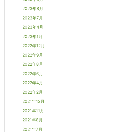
2023年8月
2023年7月
2023年4月
2023年1月
2022年12月
2022年9月
2022年8月
2022年6月
2022年4月
2022年2月
2021年12月
2021年11月
2021年8月
2021年7月