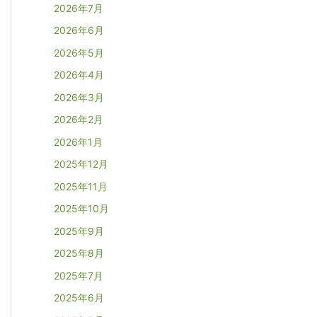
2026年7月
2026年6月
2026年5月
2026年4月
2026年3月
2026年2月
2026年1月
2025年12月
2025年11月
2025年10月
2025年9月
2025年8月
2025年7月
2025年6月