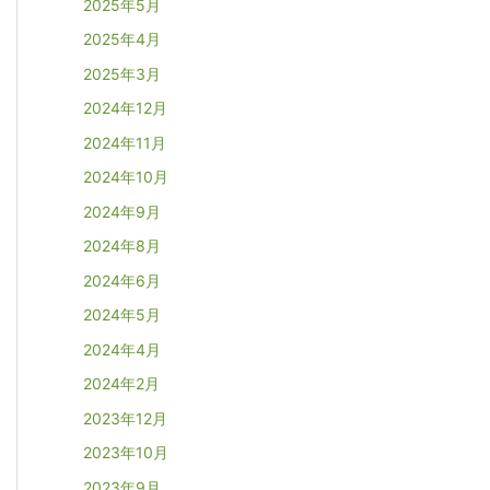
2025年5月
2025年4月
2025年3月
2024年12月
2024年11月
2024年10月
2024年9月
2024年8月
2024年6月
2024年5月
2024年4月
2024年2月
2023年12月
2023年10月
2023年9月