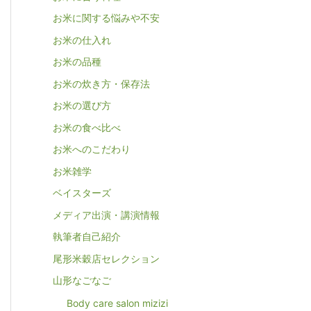
お米に関する悩みや不安
お米の仕入れ
お米の品種
お米の炊き方・保存法
お米の選び方
お米の食べ比べ
お米へのこだわり
お米雑学
ベイスターズ
メディア出演・講演情報
執筆者自己紹介
尾形米穀店セレクション
山形なごなご
Body care salon mizizi