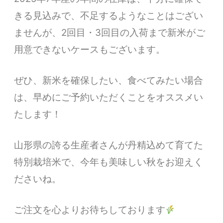
きる見込みで、不足するようなことはござい
ませんが、2回目・3回目の入荷まで新米がご
用意できないケースもございます。
ぜひ、新米を確保したい、食べてみたい場合
は、早めにご予約いただくことをオススメい
たします！
山形県の誇る生産者さんが丹精込めて育てた
特別栽培米で、今年も美味しい秋をお迎えく
ださいね。
ご注文を心よりお待ちしております