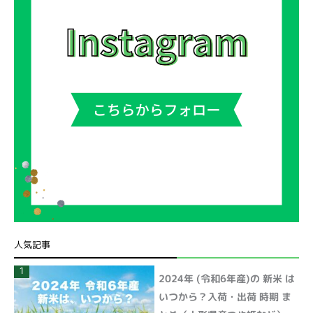
人気記事
1
2024年 (令和6年産)の 新米 は
いつから？入荷・出荷 時期 ま