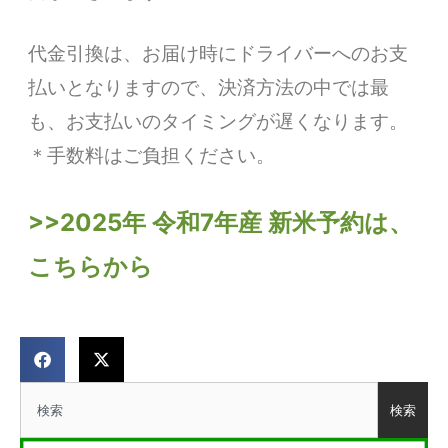
代金引換は、お届け時にドライバーへのお支
払いとなりますので、決済方法の中では最
も、お支払いのタイミングが遅くなります。
＊手数料はご負担ください。
>>2025年 令和7年産 新米予約は、
こちらから
検索
検索