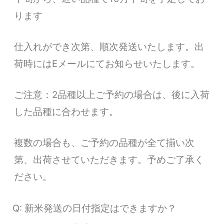
ります
仕入れができ次第、順次発送いたします。出
荷時にはEメールにてお知らせいたします。
ご注意：2品種以上ご予約の場合は、後に入荷
した品種に合わせます。
複数の場合も、ご予約の品種が全て揃い次
第、出荷させていただきます。予めご了承く
ださい。
Q: 新米発送の日付指定はできますか？