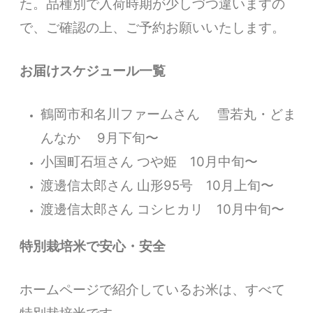
た。品種別で入荷時期が少しづつ違いますの
で、ご確認の上、ご予約お願いいたします。
お届けスケジュール一覧
鶴岡市和名川ファームさん 雪若丸・どま
んなか 9月下旬〜
小国町石垣さん つや姫 10月中旬〜
渡邊信太郎さん 山形95号 10月上旬〜
渡邊信太郎さん コシヒカリ 10月中旬〜
特別栽培米で安心・安全
ホームページで紹介しているお米は、すべて