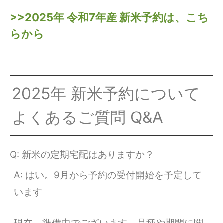
>>2025年 令和7年産 新米予約は、こち
らから
2025年 新米予約について
よくあるご質問 Q&A
Q: 新米の定期宅配はありますか？
A: はい。9月から予約の受付開始を予定して
います
現在、準備中でございます。品種や期間に関