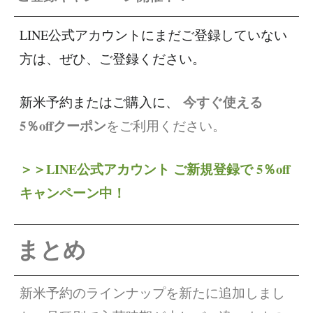
LINE公式アカウントにまだご登録していない
方は、ぜひ、ご登録ください。
今すぐ使える
新米予約またはご購入に、
5％offクーポン
をご利用ください。
＞＞LINE公式アカウント ご新規登録で 5％off
キャンペーン中！
まとめ
新米予約のラインナップを新たに追加しまし