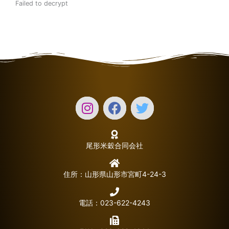
Failed to decrypt
尾形米穀合同会社
住所：山形県山形市宮町4-24-3
電話：023-622-4243