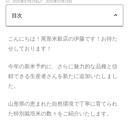
2025年07月23日
2025年07月23日
目次
こんにちは！尾形米穀店の伊藤です！
お待た
せしております！
今年の新米予約に、さらに魅力的な品種と信
頼できる生産者さんを新たに追加いたしまし
た。
山形県の恵まれた自然環境で丁寧に育てられ
た特別栽培米の数々をご紹介いたします。