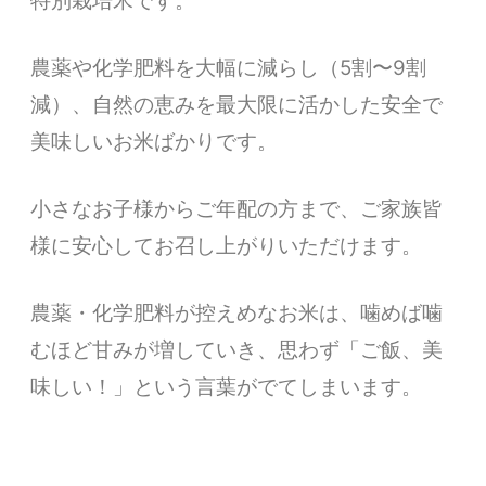
特別栽培米です。
農薬や化学肥料を大幅に減らし（5割〜9割
減）、自然の恵みを最大限に活かした安全で
美味しいお米ばかりです。
小さなお子様からご年配の方まで、ご家族皆
様に安心してお召し上がりいただけます。
農薬・化学肥料が控えめなお米は、噛めば噛
むほど甘みが増していき、思わず「ご飯、美
味しい！」という言葉がでてしまいます。