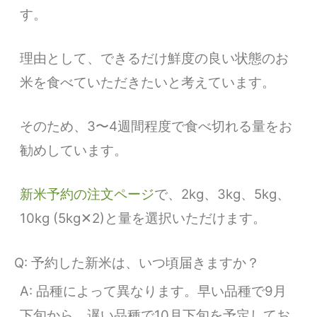
す。
理由として、できるだけ鮮度の良い状態のお
米を食べていただきたいと考えています。
そのため、3〜4週間程度で食べ切れる量をお
勧めしています。
新米予約の注文ページ
で、2kg、3kg、5kg、
10kg (5kg✕2)と量を選択いただけます。
Q: 予約した新米は、いつ頃届きますか？
A: 品種によって異なります。早い品種で9月
下旬から、遅い品種で10月下旬を予定してお