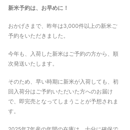
新米予約は、お早めに！
おかげさまで、昨年は3,000件以上の新米ご
予約をいただきました。
今年も、入荷した新米はご予約の方から、順
次発送いたします。
そのため、早い時期に新米が入荷しても、初
回入荷分はご予約いただいた方へのお届け
で、即完売となってしまうことが予想されま
す。
2025年7年産の年間の在庫は、十分に確保で