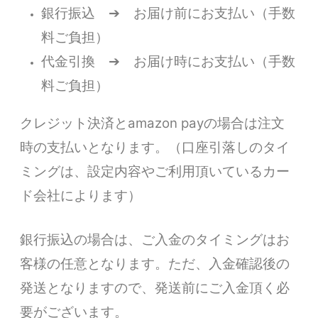
銀行振込 ➔ お届け前にお支払い（手数
料ご負担）
代金引換 ➔ お届け時にお支払い（手数
料ご負担）
クレジット決済とamazon payの場合は注文
時の支払いとなります。（口座引落しのタイ
ミングは、設定内容やご利用頂いているカー
ド会社によります）
銀行振込の場合は、ご入金のタイミングはお
客様の任意となります。ただ、入金確認後の
発送となりますので、発送前にご入金頂く必
要がございます。