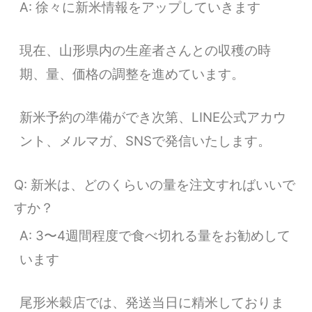
A: 徐々に新米情報をアップしていきます
現在、山形県内の生産者さんとの収穫の時
期、量、価格の調整を進めています。
新米予約の準備ができ次第、LINE公式アカウ
ント、メルマガ、SNSで発信いたします。
Q: 新米は、どのくらいの量を注文すればいいで
すか？
A: 3〜4週間程度で食べ切れる量をお勧めして
います
尾形米穀店では、発送当日に精米しておりま