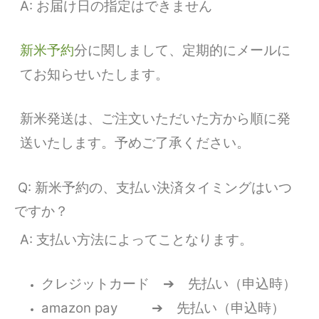
A: お届け日の指定はできません
新米予約
分に関しまして、定期的にメールに
てお知らせいたします。
新米発送は、ご注文いただいた方から順に発
送いたします。予めご了承ください。
Q: 新米予約の、支払い決済タイミングはいつ
ですか？
A: 支払い方法によってことなります。
クレジットカード ➔ 先払い（申込時）
amazon pay ➔ 先払い（申込時）