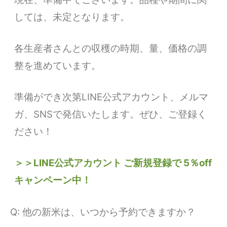
しては、未定となります。
各生産者さんとの収穫の時期、量、価格の調
整を進めています。
準備ができ次第LINE公式アカウント、メルマ
ガ、SNSで発信いたします。ぜひ、ご登録く
ださい！
＞＞LINE公式アカウント ご新規登録で 5％off
キャンペーン中！
Q: 他の新米は、いつから予約できますか？