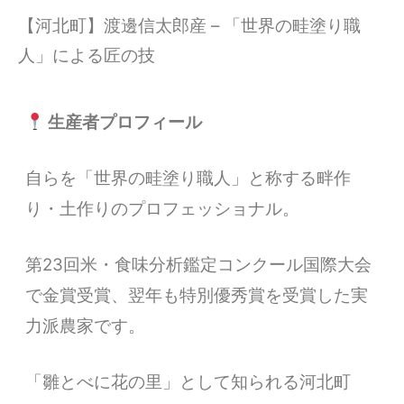
【河北町】渡邊信太郎産 – 「世界の畦塗り職
人」による匠の技
生産者プロフィール
自らを「世界の畦塗り職人」と称する畔作
り・土作りのプロフェッショナル。
第23回米・食味分析鑑定コンクール国際大会
で金賞受賞、翌年も特別優秀賞を受賞した実
力派農家です。
「雛とべに花の里」として知られる河北町