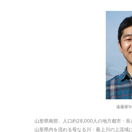
遠藤家9
山形県南部、人口約28,000人の地方都市・長
山形県内を流れる母なる川・最上川の上流域