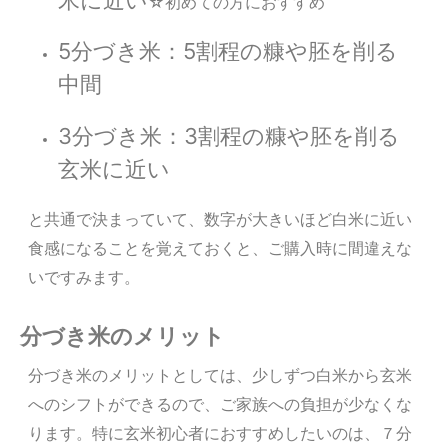
☆初めての方におすすめ
5分づき米：5割程の糠や胚を削る
中間
3分づき米：3割程の糠や胚を削る
玄米に近い
と共通で決まっていて、数字が大きいほど白米に近い
食感になることを覚えておくと、ご購入時に間違えな
いですみます。
分づき米のメリット
分づき米のメリットとしては、少しずつ白米から玄米
へのシフトができるので、ご家族への負担が少なくな
ります。特に玄米初心者におすすめしたいのは、７分