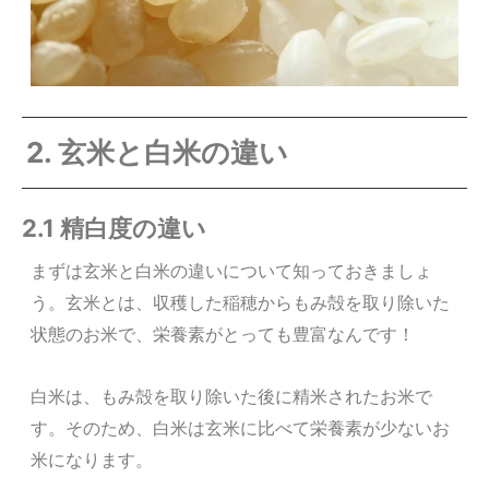
2. 玄米と白米の違い
2.1 精白度の違い
まずは玄米と白米の違いについて知っておきましょ
う。玄米とは、
収穫した稲穂から
もみ殻を取り除いた
状態のお米で、栄養素がとっても豊富なんです！
白米は、もみ殻を取り除いた後に精米されたお米で
す。そのため、白米は玄米に比べて栄養素が少ないお
米になります。