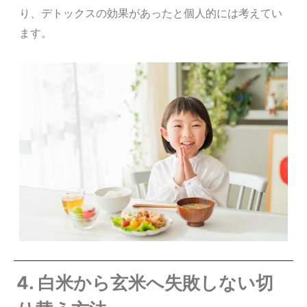
り、デトックスの効果があったと個人的には考えてい
ます。
4. 白米から玄米へ失敗しない切