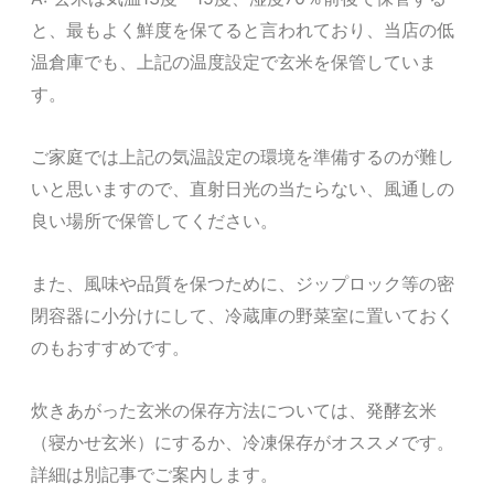
と、最もよく鮮度を保てると言われており、当店の低
温倉庫でも、上記の温度設定で玄米を保管していま
す。
ご家庭では上記の気温設定の環境を準備するのが難し
いと思いますので、直射日光の当たらない、風通しの
良い場所で保管してください。
また、風味や品質を保つために、ジップロック等の密
閉容器に小分けにして、冷蔵庫の野菜室に置いておく
のもおすすめです。
炊きあがった玄米の保存方法については、発酵玄米
（寝かせ玄米）にするか、冷凍保存がオススメです。
詳細は別記事でご案内します。