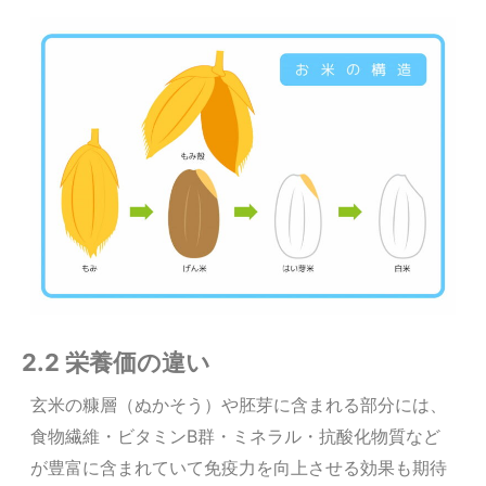
2.2 栄養価の違い
玄米の糠層（ぬかそう）や胚芽に含まれる部分には
、
食物繊維・ビタミンB群・ミネラル・抗酸化物質など
が豊富に含まれていて免疫力を向上させる効果も期待