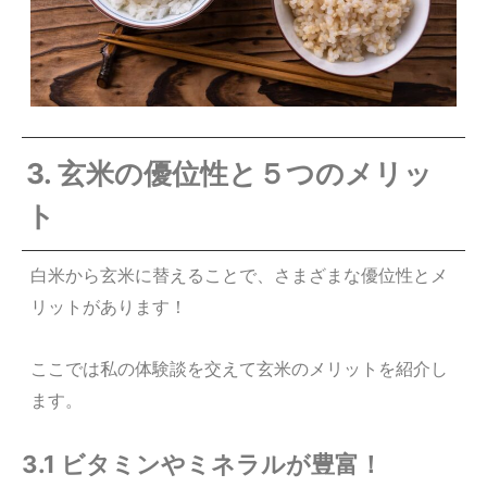
3. 玄米の優位性と５つのメリッ
ト
白米から玄米に替えることで、さまざまな優位性とメ
リットがあります！
ここでは私の体験談を交えて玄米のメリットを紹介し
ます。
3.1 ビタミンやミネラルが豊富！