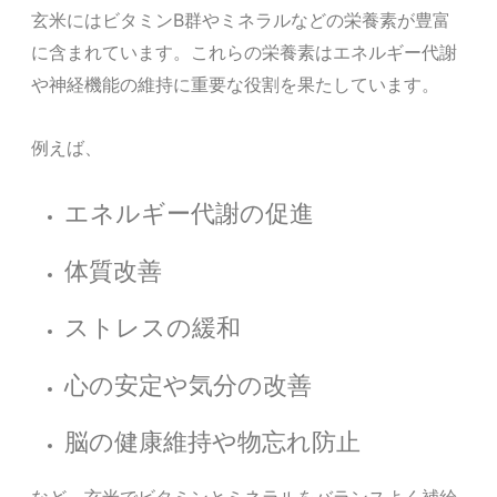
玄米にはビタミンB群やミネラルなどの栄養素が豊富
に含まれています。これらの栄養素はエネルギー代謝
や神経機能の維持に重要な役割を果たしています。
例えば、
エネルギー代謝の促進
体質改善
ストレスの緩和
心の安定や気分の改善
脳の健康維持や物忘れ防止