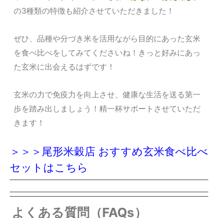
の3種類の特徴も紹介させていただきました！
ぜひ、品種や分づき米を活用ながら目的にあった玄米
を食べ比べをしてみてくださいね！きっと好みにあっ
た玄米に出会えるはずです！
玄米の力で免疫力を向上させ、健康な生活を送る第一
歩を踏み出しましょう！精一杯サポートさせていただ
きます！
＞＞＞尾形米穀店 おすすめ玄米食べ比べ
セットはこちら
よくある質問（FAQs）