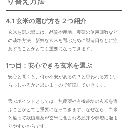
り替え方法
4.1 玄米の選び方を２つ紹介
玄米を選ぶ際には、品質や産地、農薬の使用回数など
の栽培方法、新鮮な玄米を選ぶために製造日などに注
意することがとても重要になってきます。
1つ目：安心できる玄米を選ぶ
安心と聞くと、何か不安があるの？と思われる方もい
らっしゃるかと思いますので解説していきます。
選ぶポイントとしては、無農薬や有機栽培の玄米を選
ぶことがとても重要になってきます。
なぜなら、白米
と違って残留農薬が玄米に含まれる胚芽や糠層に溜ま
りやすいからです。