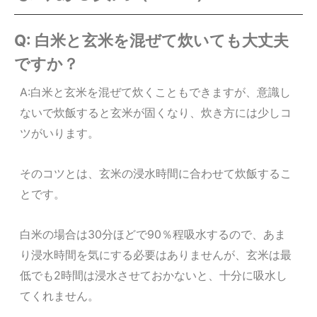
Q: 白米と玄米を混ぜて炊いても大丈夫
ですか？
A:白米と玄米を混ぜて炊くこともできますが、意識し
ないで炊飯すると玄米が固くなり、炊き方には少しコ
ツがいります。
そのコツとは、玄米の浸水時間に合わせて炊飯するこ
とです。
白米の場合は30分ほどで90％程吸水するので、あま
り浸水時間を気にする必要はありませんが、玄米は最
低でも2時間は浸水させておかないと、十分に吸水し
てくれません。