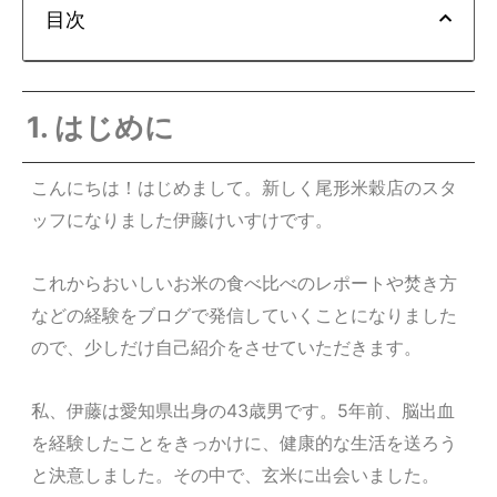
目次
1. はじめに
こんにちは！はじめまして。新しく尾形米穀店のスタ
ッフになりました伊藤けいすけです。
これからおいしいお米の食べ比べのレポートや焚き方
などの経験をブログで発信していくことになりました
ので、少しだけ自己紹介をさせていただきます。
私、伊藤は愛知県出身の43歳男です。5年前、脳出血
を経験したことをきっかけに、健康的な生活を送ろう
と決意しました。その中で、玄米に出会いました。