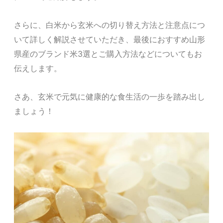
さらに、白米から玄米への切り替え方法と注意点につ
いて詳しく解説させていただき、最後におすすめ山形
県産のブランド米3選とご購入方法などについてもお
伝えします。
さあ、玄米で元気に健康的な食生活の一歩を踏み出し
ましょう！