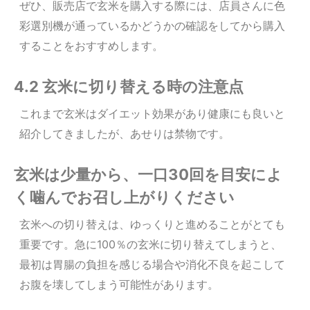
ぜひ、販売店で
玄米を購入する際には、店員さんに
色
彩選別
機が通っているかどうかの確認をしてから購入
することをおすすめします。
4.2 玄米に切り替える時の注意点
これまで玄米はダイエット効果があり健康にも良いと
紹介してきましたが、あせりは禁物です。
玄米は少量から、一口30回を目安によ
く噛んでお召し上がりください
玄米への切り替えは、ゆっくりと進めることがとても
重要です。急に100％の玄米に切り替えてしまうと、
最初は胃腸の負担を感じる場合や消化不良を起こして
お腹を壊してしまう可能性があります。