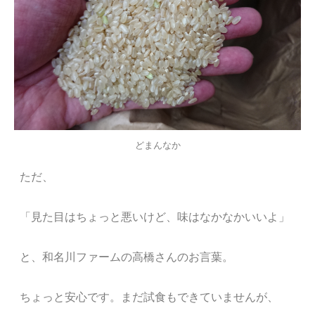
どまんなか
ただ、
「見た目はちょっと悪いけど、味はなかなかいいよ」
と、和名川ファームの高橋さんのお言葉。
ちょっと安心です。まだ試食もできていませんが、