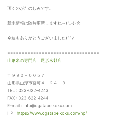
頂くのがたのしみです。
新米情報は随時更新しますね～(^_-)-☆
今週もありがとうございました(^^♪
================================
山形米の専門店 尾形米穀店
〒９９０－００５７
山形県山形市宮町４－２４－３
TEL : 023-622-4243
FAX : 023-622-4244
E-mail :
info@ogatabeikoku.com
HP :
https://www.ogatabeikoku.com/hp/