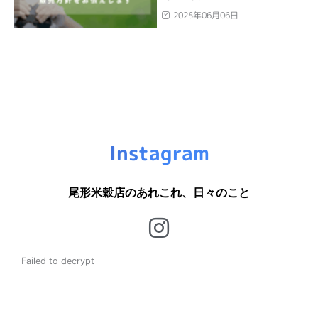
2025年06月06日
Instagram
尾形米穀店のあれこれ、日々のこと
Failed to decrypt