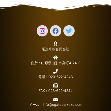
尾形米穀合同会社
住所：山形県山形市宮町4-24-3
電話：023-622-4243
FAX：023-622-4244
メール：
info@ogatabeikoku.com