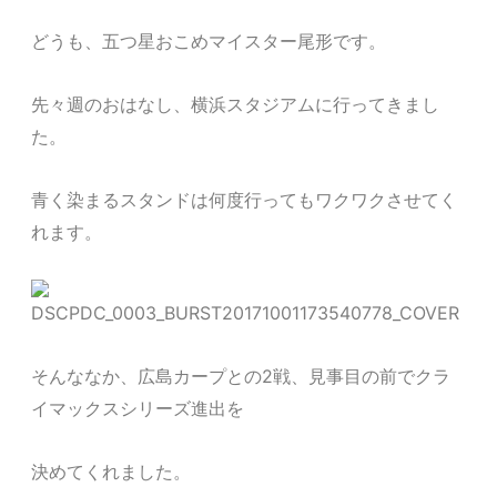
どうも、五つ星おこめマイスター尾形です。
先々週のおはなし、横浜スタジアムに行ってきまし
た。
青く染まるスタンドは何度行ってもワクワクさせてく
れます。
そんななか、広島カープとの2戦、見事目の前でクラ
イマックスシリーズ進出を
決めてくれました。