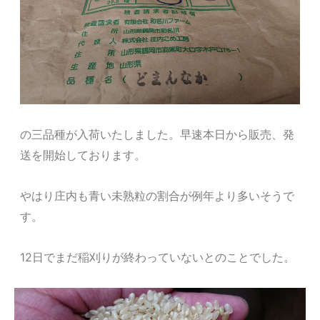
の三品種が入荷いたしました。早速本日から販売、発
送を開始しております。
やはり庄内も青い未熟粒の割合が例年より多いそうで
す。
12日でまだ稲刈りが終わっていないとのことでした。