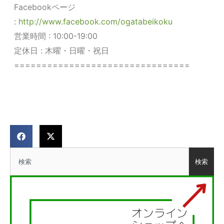
Facebookページ
:
http://www.facebook.com/ogatabeikoku
営業時間 : 10:00-19:00
定休日 : 木曜・日曜・祝日
================================
検索
検索