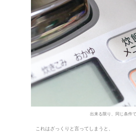
出来る限り、同じ条件
これはざっくりと言ってしまうと、