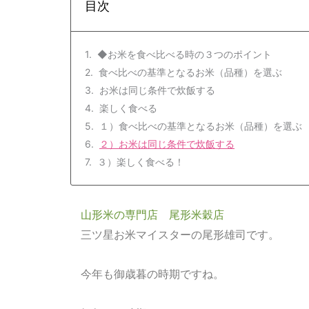
目次
◆お米を食べ比べる時の３つのポイント
食べ比べの基準となるお米（品種）を選ぶ
お米は同じ条件で炊飯する
楽しく食べる
１）食べ比べの基準となるお米（品種）を選ぶ
２）お米は同じ条件で炊飯する
３）楽しく食べる！
山形米の専門店 尾形米穀店
三ツ星お米マイスターの尾形雄司です。
今年も御歳暮の時期ですね。