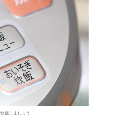
で炊飯しましょう