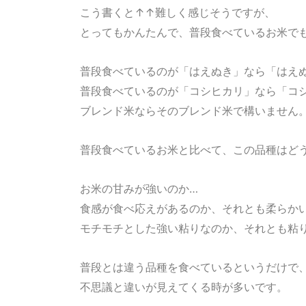
こう書くと↑↑難しく感じそうですが、
とってもかんたんで、普段食べているお米でも
普段食べているのが「はえぬき」なら「はえ
普段食べているのが「コシヒカリ」なら「コ
ブレンド米ならそのブレンド米で構いません
普段食べているお米と比べて、この品種はど
お米の甘みが強いのか…
食感が食べ応えがあるのか、それとも柔らか
モチモチとした強い粘りなのか、それとも粘
普段とは違う品種を食べているというだけで
不思議と違いが見えてくる時が多いです。