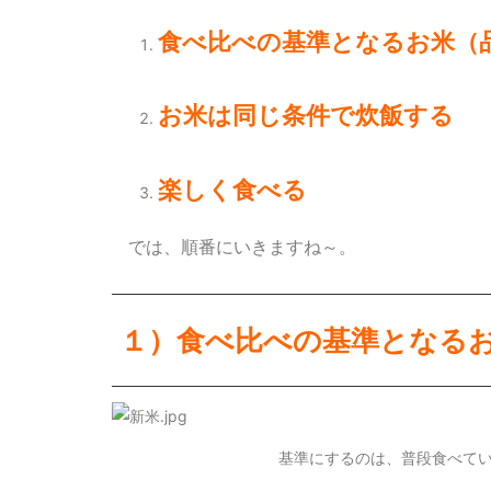
食べ比べの基準となるお米（
お米は同じ条件で炊飯する
楽しく食べる
では、順番にいきますね～。
１）食べ比べの基準となる
基準にするのは、普段食べて