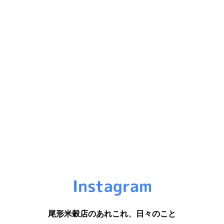
Instagram
尾形米穀店のあれこれ、日々のこと